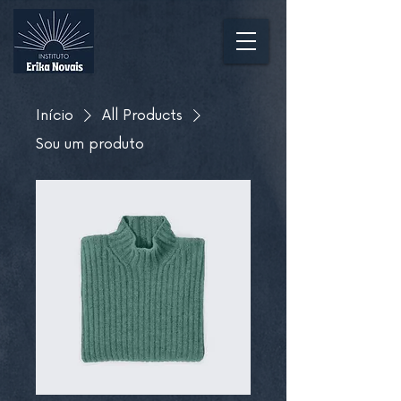
Início
All Products
Sou um produto