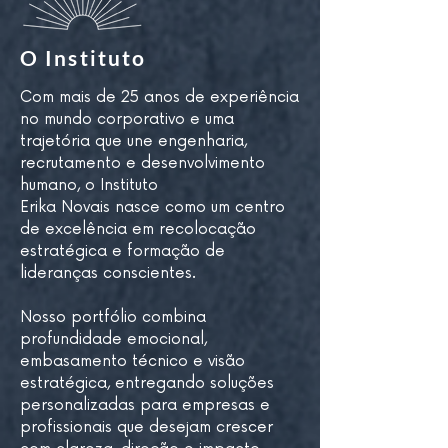
O Instituto
Com mais de
25 anos de experiência
no mundo corporativo e uma
trajetória que une engenharia,
recrutamento e desenvolvimento
humano, o Instituto
Erika Novais nasce como um centro
de excelência em recolocação
estratégica e formação de
lideranças conscientes.
Nosso portfólio combina
profundidade emocional,
embasamento técnico e visão
estratégica, entregando soluções
personalizadas para empresas e
profissionais que desejam crescer