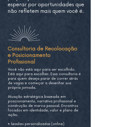
esperar por oportunidades que
não refletem mais quem você é.
Consultoria de Recolocação
e Posicionamento
Profissional
Você não está aqui para ser escolhido.
Está aqui para escolher. Essa consultoria é
para quem deseja parar de correr atrás
de vagas e começar a desenhar sua
própria jornada.
Atuação estratégica baseada em
posicionamento, narrativa profissional e
construção de marca pessoal. Encontros
focados em identidade, valor e plano de
ação.
• Sessões personalizadas (online)