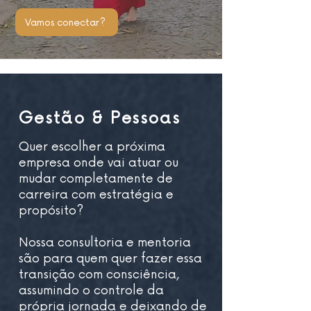
Vamos conectar?
Gestão & Pessoas
Quer escolher a próxima
empresa onde vai atuar ou
mudar completamente de
carreira com estratégia e
propósito?
Nossa consultoria e mentoria
são para quem quer fazer essa
transição com consciência,
assumindo o controle da
própria jornada e deixando de