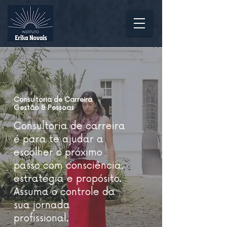
Consultoria de Carreira
Gestão & Pessoas
Consultoria de carreira
é para te ajudar a
escolher o próximo
passo com consciência,
estratégia e propósito.
Assuma o controle da
sua jornada
profissional.