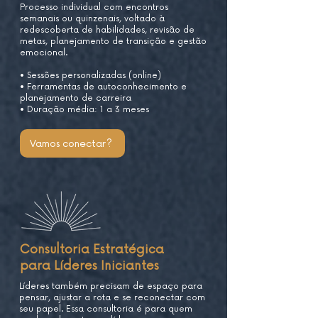
Processo individual com encontros
semanais ou quinzenais, voltado à
redescoberta de habilidades, revisão de
metas, planejamento de transição e gestão
emocional.
• Sessões personalizadas (online)
• Ferramentas de autoconhecimento e
planejamento de carreira
• Duração média: 1 a 3 meses
Vamos conectar?
Consultoria Estratégica
para Líderes Iniciantes
Líderes também precisam de espaço para
pensar, ajustar a rota e se reconectar com
seu papel. Essa consultoria é para quem