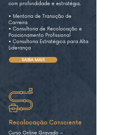
com profundidade e estratégia.
• Mentoria de Transição de
Carreira​
• Consultoria de Recolocação e
Posicionamento Profissional​
• Consultoria Estratégica para Alta
Liderança
SAIBA MAIS
Recolocação Consciente
Curso Online Gravado –