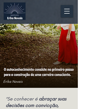
Érika Novais
“Se conhecer é
abraçar suas
decisões com convicção,