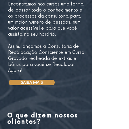
Encontramos nos cursos uma forma
de passar todo o conhecimento e
os processos da consultoria para
um maior número de pessoas, num
valor acessível e para que você
assista no seu horário.
Assim, lançamos a Consultoria de
Recolocação Consciente em Curso
Gravado recheada de extras e
bônus para você se Recolocar
Agora!
SAIBA MAIS
O que dizem nossos
clientes?