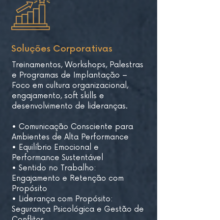
Soluções Corporativas
Treinamentos, Workshops, Palestras
e Programas de Implantação –
Foco em cultura organizacional,
engajamento, soft skills e
desenvolvimento de lideranças.
• Comunicação Consciente para
Ambientes de Alta Performance​
• Equilíbrio Emocional e
Performance Sustentável​
• Sentido no Trabalho:
Engajamento e Retenção com
Propósito​
• Liderança com Propósito:
Segurança Psicológica e Gestão de
Conflitos