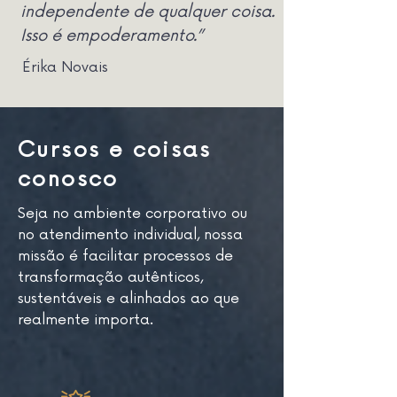
independente de qualquer coisa.
Isso é empoderamento.”
Érika Novais
Cursos e coisas
conosco
Seja no ambiente corporativo ou
no atendimento individual,
nossa
missão é facilitar processos de
transformação autênticos
,
sustentáveis e alinhados ao que
realmente importa.