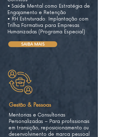
​• Saúde Mental como Estratégia de
Engajamento e Retenção
​• RH Estruturado: Implantação com
Trilha Formativa para Empresas
Humanizadas (Programa Especial)
SAIBA MAIS
Gestão & Pessoas
Mentorias e Consultorias
Personalizadas – Para profissionais
em transição, reposicionamento ou
desenvolvimento de marca pessoal