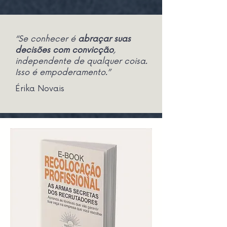
“Se conhecer é
abraçar suas
decisões com convicção
,
independente de qualquer coisa.
Isso é empoderamento.”
Érika Novais