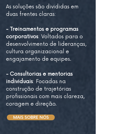
As soluções são divididas em
duas frentes claras:
- Treinamentos e programas
corporativos
:
Voltados para o
desenvolvimento de lideranças,
cultura organizacional e
engajamento de equipes.
- Consultorias e mentorias
individuais
:
Focadas na
construção de trajetórias
profissionais com mais clareza,
coragem e direção.
MAIS SOBRE NÓS