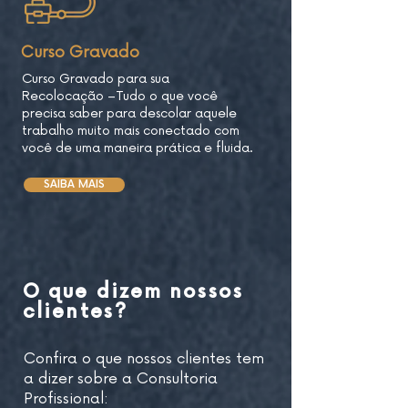
Curso Gravado
C
urso Gravado para sua
Recolocação
–
Tudo o que você
precisa saber para descolar aquele
trabalho muito mais conectado com
você de uma maneira prática e fluida.
SAIBA MAIS
O que dizem nossos
clientes?
Confira o que nossos clientes tem
a dizer sobre a Consultoria
Profissional: