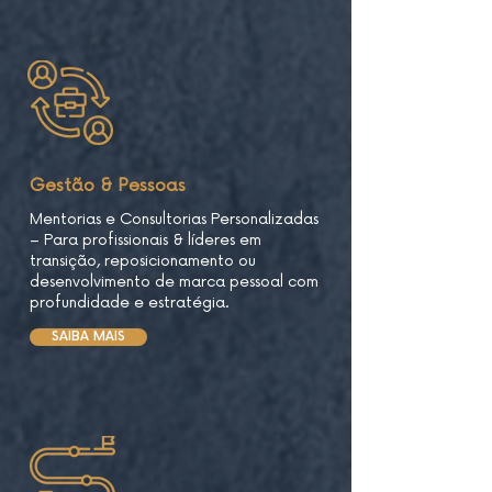
Gestão & Pessoas
Mentorias e Consultorias Personalizadas
– Para profissionais & líderes em
transição, reposicionamento ou
desenvolvimento de marca pessoal com
profundidade e estratégia.
SAIBA MAIS