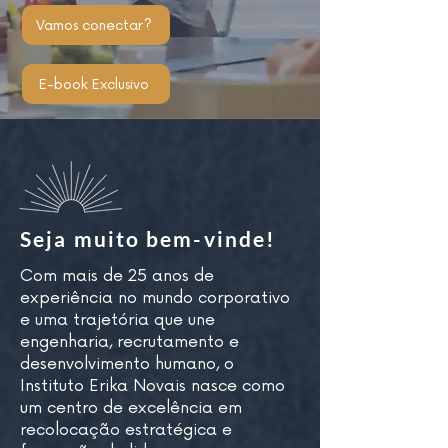
Vamos conectar?
E-book Exclusivo
Seja muito bem-vinde!
Com mais de 25 anos de
experiência no mundo corporativo
e uma trajetória que une
engenharia, recrutamento e
desenvolvimento humano, o
Instituto Erika Novais nasce como
um centro de excelência em
recolocação estratégica e