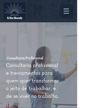
Consultoria Profissional
Consultoria profissional
e treinamentos para
quem quer transformar
o jeito de trabalhar, e
de se viver no trabalho.