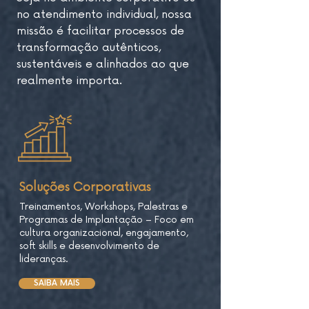
no atendimento individual,
nossa
missão é facilitar processos de
transformação autênticos
,
sustentáveis e alinhados ao que
realmente importa.
Soluções Corporativas
Treinamentos, Workshops, Palestras e
Programas de Implantação – Foco em
cultura organizacional, engajamento,
soft skills e desenvolvimento de
lideranças.
SAIBA MAIS